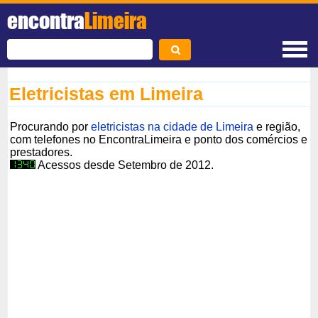
encontra
Limeira
Eletricistas em Limeira
Procurando por
eletricistas na cidade de Limeira
e região,
com telefones no EncontraLimeira e ponto dos comércios e
prestadores.
Acessos desde Setembro de 2012.