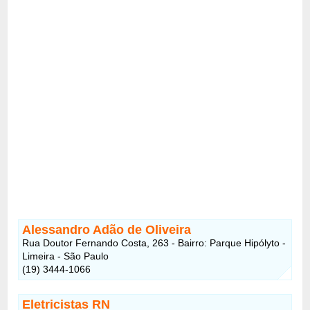
Alessandro Adão de Oliveira
Rua Doutor Fernando Costa, 263 - Bairro: Parque Hipólyto -
Limeira - São Paulo
(19) 3444-1066
Eletricistas RN